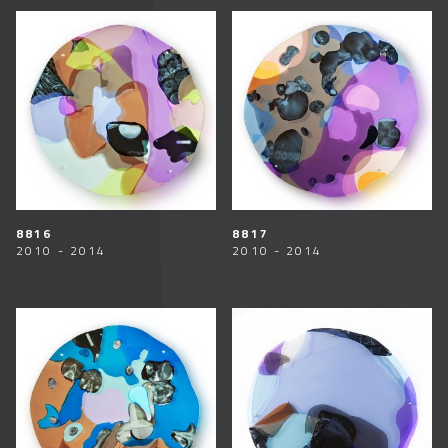
8816
8817
2010 - 2014
2010 - 2014