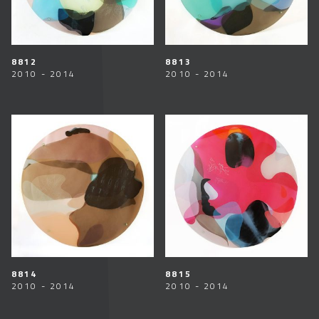
8812
8813
2010 - 2014
2010 - 2014
8814
8815
2010 - 2014
2010 - 2014