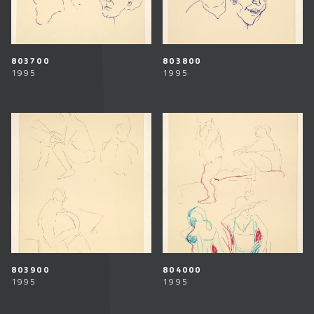
803700
803800
1995
1995
803900
804000
1995
1995