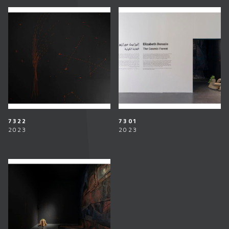
7322
7301
2023
2023