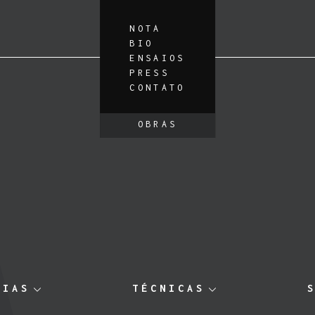
NOTA
BIO
ENSAIOS
PRESS
CONTATO
OBRAS
RIAS
TÉCNICAS