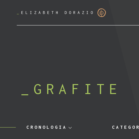
_
ELIZABETH DORAZIO
GRAFITE
CRONOLOGIA
CATEGO