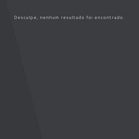
Desculpe, nenhum resultado foi encontrado.